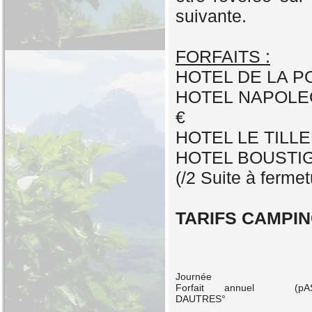
suivante.
FORFAITS :
HOTEL DE
HOTEL 
HOTEL LE
HOTEL B
(/2 Suite à ferme
TARIFS CAMPI
Journée
Forfait annuel (pA
DAUTRES°