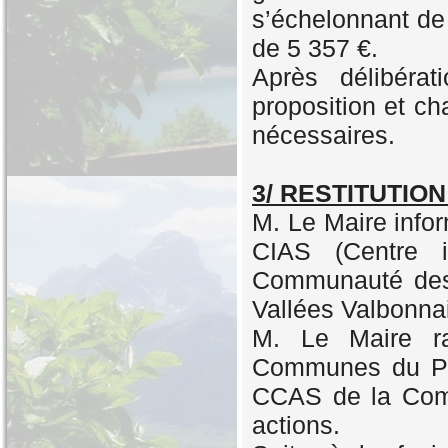
s’échelonnant d
de 5 357 €.
Après délibérat
proposition et ch
nécessaires.
3/ RESTITUTION
M. Le Maire infor
CIAS (Centre i
Communauté de
Vallées Valbonna
M. Le Maire r
Communes du Pay
CCAS de la Comm
actions.