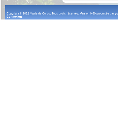
Copyright © 2012 Mairie de Corps. Tous droits réservés. Version 0.60 propulsée par
y
Connexion