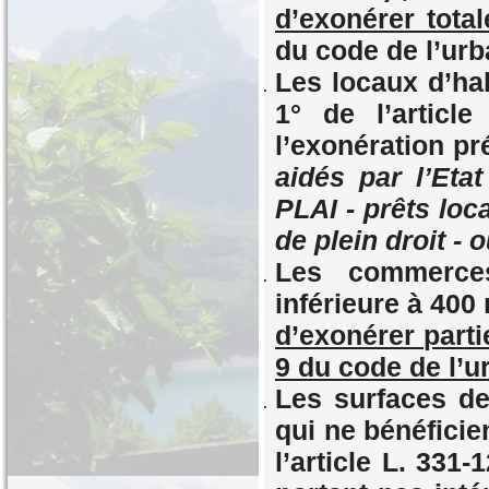
d’exonérer tota
du code de l’urb
Les locaux d’ha
1° de l’articl
l’exonération pr
aidés par l’Eta
PLAI - prêts loc
de plein droit - 
Les commerces
inférieure à 400
d’exonérer partie
9 du code de l’u
Les surfaces de
qui ne bénéficie
l’article L. 331-