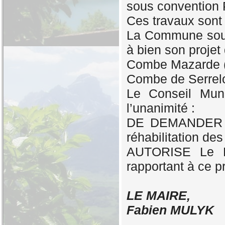
sous conventio
Ces travaux sont
La Commune souha
à bien son projet
Combe Mazarde (R
Combe de Serrelo
Le Conseil Muni
l’unanimité :
DE DEMANDER la 
réhabilitation 
AUTORISE Le M
rapportant à ce pr
LE MAIRE,
Fabien MULYK