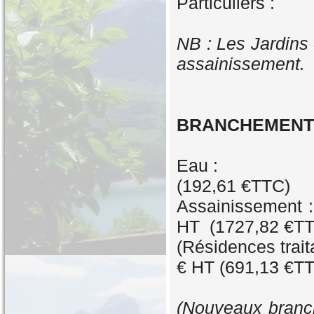
Particuliers :
NB : Les Jardins 
assainissement.
BRANCHEMENTS
Eau 
(192,61 €TTC)
Assainissement
HT (1727,82 €T
(Résidences trai
€ HT (691,13 €T
(Nouveaux branc