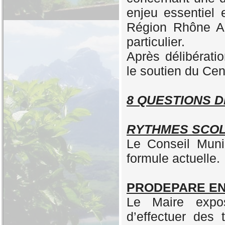
enjeu essentiel 
Région Rhône Al
particulier.
Après délibératio
le soutien du Cen
8 QUESTIONS 
RYTHMES SCOL
Le Conseil Munic
formule actuelle.
PRODEPARE EN
Le Maire expos
d’effectuer des 