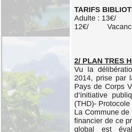
TARIFS BIBLIO
Adulte : 13€/
12€/ Vacances 
2/ PLAN TRES 
Vu la délibérat
2014, prise pa
Pays de Corps Va
d’initiative pub
(THD)- Protocole
La Commune de C
financier de ce 
global est é