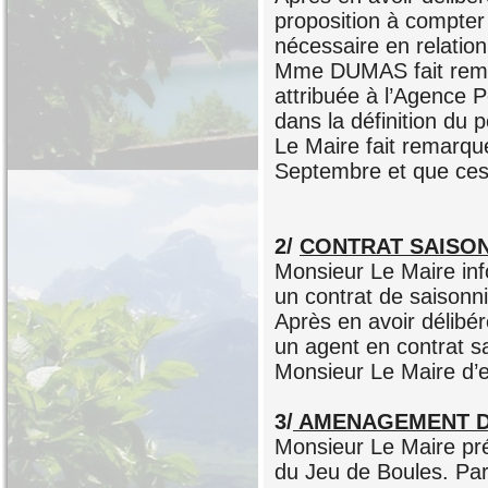
proposition à compter
nécessaire en relation
Mme DUMAS fait remar
attribuée à l’Agence 
dans la définition du p
Le Maire fait remarqu
Septembre et que ces 
2/
CONTRAT SAISON
Monsieur Le Maire inf
un contrat de saisonn
Après en avoir délibér
un agent en contrat s
Monsieur Le Maire d’e
3/
AMENAGEMENT D’
Monsieur Le Maire pr
du Jeu de Boules. Par