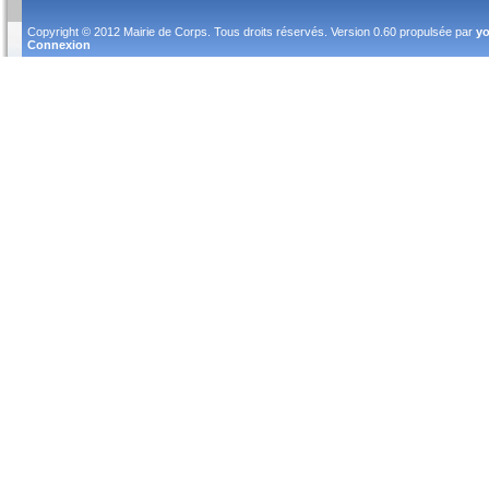
Copyright © 2012 Mairie de Corps. Tous droits réservés. Version 0.60 propulsée par
y
Connexion