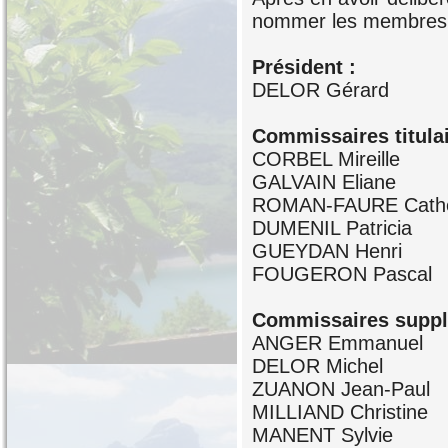
nommer les membres 
Président :
DELOR Gérard
Commissaires titulai
CORBEL Mireille
GALVAIN Eliane
ROMAN-FAURE Cathe
DUMENIL Patricia
GUEYDAN Henri
FOUGERON Pascal
Commissaires suppl
ANGER Emmanuel
DELOR Michel
ZUANON Jean-Paul
MILLIAND Christine
MANENT Sylvie