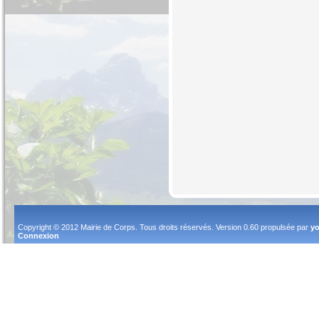
Copyright © 2012 Mairie de Corps. Tous droits réservés. Version 0.60 propulsée par
y
Connexion