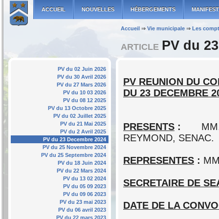
ACCUEIL
NOUVELLES
HÉBERGEMENTS
MANIFEST
Accueil
⇒
Vie municipale
⇒
Les compt
PV du 2
ARTICLE
PV du 02 Juin 2026
PV du 30 Avril 2026
PV REUNION DU CO
PV du 27 Mars 2026
DU 23 DECEMBRE 20
PV du 10 03 2026
PV du 08 12 2025
PV du 13 Octobre 2025
PV du 02 Juillet 2025
PV du 21 Mai 2025
PRESENTS
:
MM. MU
PV du 2 Avril 2025
REYMOND, SENAC.
PV du 23 Decembre 2024
PV du 25 Novembre 2024
PV du 25 Septembre 2024
REPRESENTES
:
MM.
PV du 18 Juin 2024
PV du 22 Mars 2024
PV du 13 02 2024
SECRETAIRE DE SE
PV du 05 09 2023
PV du 09 06 2023
PV du 23 mai 2023
DATE DE LA CONV
PV du 06 avril 2023
PV du 22 mars 2023