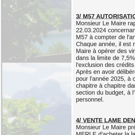
3/ M57 AUTORISATI
Monsieur Le Maire rapp
22.03.2024 concernant 
M57 à compter de l’a
Chaque année, il est 
Maire à opérer des vi
dans la limite de 7,5
l’exclusion des crédit
Après en avoir délibér
pour l’année 2025, à 
chapitre à chapitre d
section du budget, à l
personnel.
4/ VENTE LAME DE
Monsieur Le Maire pré
MERLE d’acheter la 