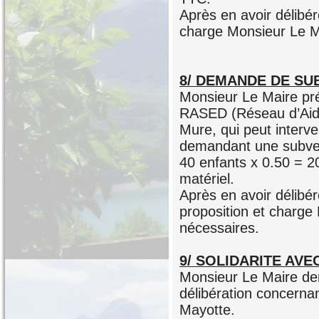
Après en avoir délibé
charge Monsieur Le Ma
8/ DEMANDE DE SU
Monsieur Le Maire pré
RASED (Réseau d’Aides
Mure, qui peut interv
demandant une subvent
40 enfants x 0.50 = 2
matériel.
Après en avoir délibéré
proposition et charge
nécessaires.
9/ SOLIDARITE AV
Monsieur Le Maire dem
délibération concernan
Mayotte.