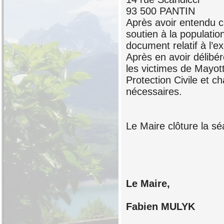
93 500 PANTIN
Après avoir entendu c
soutien à la populatio
document relatif à l’e
Après en avoir délibér
les victimes de Mayot
Protection Civile et 
nécessaires.
Le Maire clôture la s
Le Maire,
Fabien MULYK